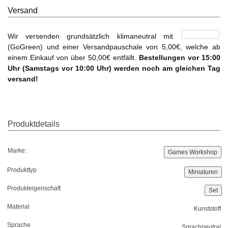
Versand
Wir versenden grundsätzlich klimaneutral mit
(GoGreen) und einer Versandpauschale von 5,00€, welche ab
einem Einkauf von über 50,00€ entfällt.
Bestellungen vor 15:00
Uhr (Samstags vor 10:00 Uhr) werden noch am gleichen Tag
versand!
Marke:
Games Workshop
Produkttyp
Miniaturen
Produkteigenschaft
Set
Material
Kunststoff
Sprache
Sprachneutral