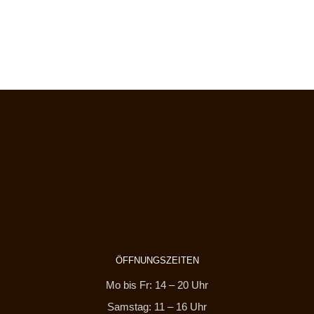
ÖFFNUNGSZEITEN
Mo bis Fr: 14 – 20 Uhr
Samstag: 11 – 16 Uhr