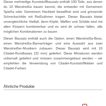
Dieser mehrteilige Kunststoffbausatz enthält 100 Teile, aus denen
du 10 Wanstreißa bauen kannst, die entweder mit Gemeinem
Spießa oder Gemeinem Hackbeil bewaffnet sind und grinsende
Schreckschilde mit Reißzähnen tragen. Dieser Bausatz bietet
unvergleichliche Vielfalt, denn Köpfe, Waffen und Schilde sind mit
allen Körpern kombinierbar und es wird dir schwer fallen, alle
möglichen Kombinationen zu bauen.
Dieser Bausatz enthält auch die Option, einen Wanstreißa-Boss,
einen Wanstreißa-Bannerträger und eine Auswahl aus zwei
Wanstreißer-Musikern zubauen. Dieser Bausatz wird mit 10
Citadel-Rundbases (32 mm) geliefert. Diese Miniaturen werden
unbemalt geliefert und müssen zusammengebaut werden – wir
empfehlen die Verwendung von Citadel-Kunststoffkleber und
Citadel-Farben.
Ähnliche Produkte