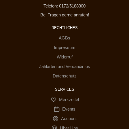
Telefon: 0172/5188300
Bei Fragen gerne anrufen!
RECHTLICHES
AGBs
Impressum
Widerruf
Zahlarten und Versandinfos
Datenschutz
SERVICES
Merkzettel
Events
Account
Über Uns