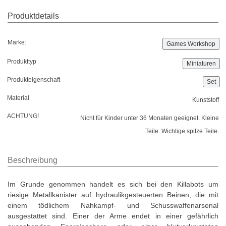
Marke:
Games Workshop
Produkttyp
Miniaturen
Produkteigenschaft
Set
Material
Kunststoff
ACHTUNG!
Nicht für Kinder unter 36 Monaten geeignet. Kleine
Teile. Wichtige spitze Teile.
Beschreibung
Im Grunde genommen handelt es sich bei den Killabots um
riesige Metallkanister auf hydraulikgesteuerten Beinen, die mit
einem tödlichem Nahkampf- und Schusswaffenarsenal
ausgestattet sind. Einer der Arme endet in einer gefährlich