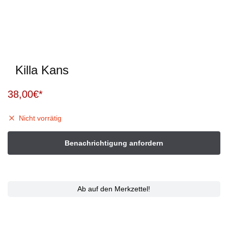
Killa Kans
38,00
€
Nicht vorrätig
Ab auf den Merkzettel!