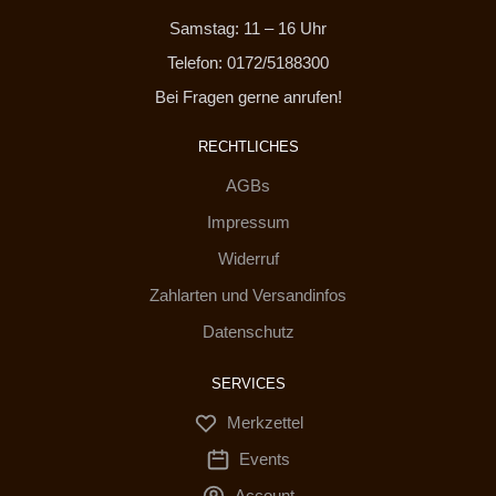
Samstag: 11 – 16 Uhr
Telefon: 0172/5188300
Bei Fragen gerne anrufen!
RECHTLICHES
AGBs
Impressum
Widerruf
Zahlarten und Versandinfos
Datenschutz
SERVICES
Merkzettel
Events
Account