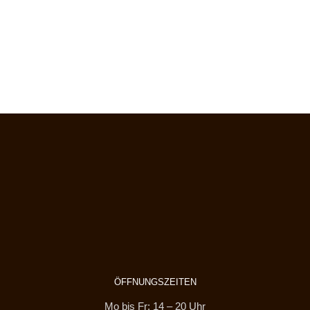
ÖFFNUNGSZEITEN
Mo bis Fr: 14 – 20 Uhr