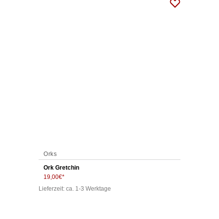
Orks
Ork Gretchin
19,00
€
Lieferzeit: ca. 1-3 Werktage